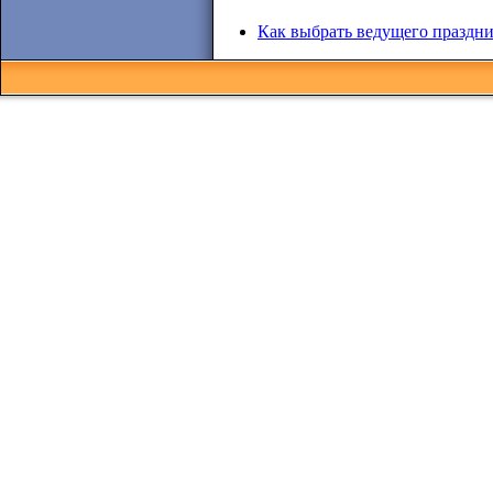
Как выбрать ведущего праздн