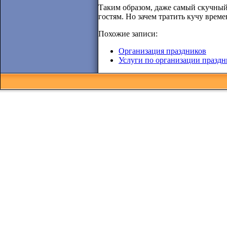
Таким образом, даже самый скучный 
гостям. Но зачем тратить кучу време
Похожие записи:
Организация праздников
Услуги по организации праздн