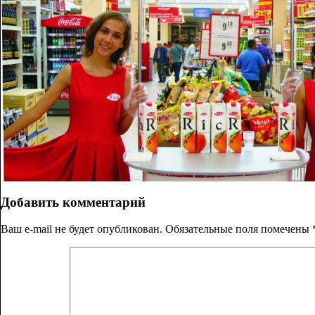
Добавить комментарий
Ваш e-mail не будет опубликован.
Обязательные поля помечены