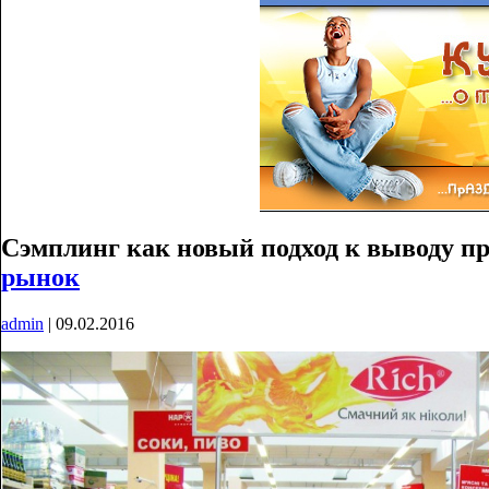
Сэмплинг как новый подход к выводу п
рынок
admin
|
09.02.2016